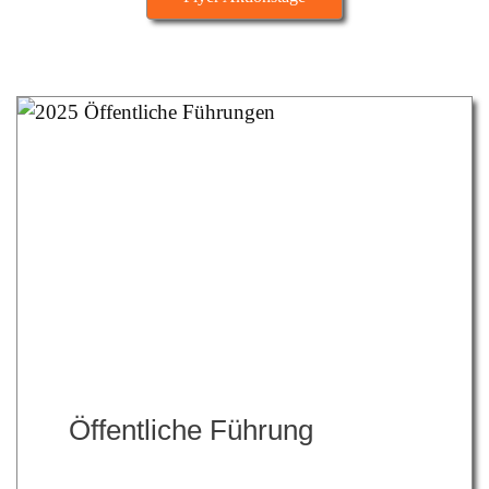
Öffentliche Führung