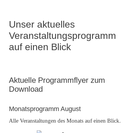
Unser aktuelles
Veranstaltungsprogramm
auf einen Blick
Aktuelle Programmflyer zum
Download
Monatsprogramm August
Alle Veranstaltungen des Monats auf einen Blick.