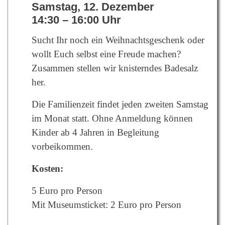
Samstag, 12. Dezember
14:30 – 16:00 Uhr
Sucht Ihr noch ein Weihnachtsgeschenk oder
wollt Euch selbst eine Freude machen?
Zusammen stellen wir knisterndes Badesalz
her.
Die Familienzeit findet jeden zweiten Samstag
im Monat statt. Ohne Anmeldung können
Kinder ab 4 Jahren in Begleitung
vorbeikommen.
Kosten:
5 Euro pro Person
Mit Museumsticket: 2 Euro pro Person