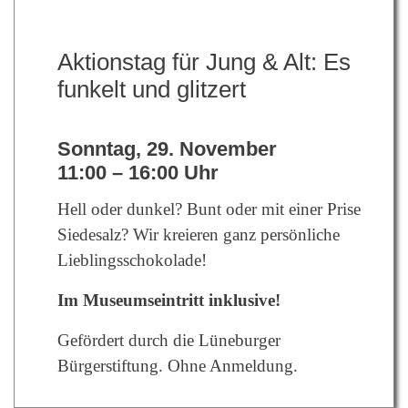
Aktionstag für Jung & Alt: Es
funkelt und glitzert
Sonntag, 29. November
11:00 – 16:00 Uhr
Hell oder dunkel? Bunt oder mit einer Prise
Siedesalz? Wir kreieren ganz persönliche
Lieblingsschokolade!
Im Museumseintritt inklusive!
Gefördert durch die Lüneburger
Bürgerstiftung.
Ohne Anmeldung.