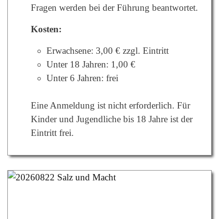
Fragen werden bei der Führung beantwortet.
Kosten:
Erwachsene: 3,00 € zzgl. Eintritt
Unter 18 Jahren: 1,00 €
Unter 6 Jahren: frei
Eine Anmeldung ist nicht erforderlich. Für
Kinder und Jugendliche bis 18 Jahre ist der
Eintritt frei.