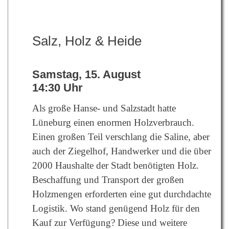
Salz, Holz & Heide
Samstag, 15. August
14:30 Uhr
Als große Hanse- und Salzstadt hatte
Lüneburg einen enormen Holzverbrauch.
Einen großen Teil verschlang die Saline, aber
auch der Ziegelhof, Handwerker und die über
2000 Haushalte der Stadt benötigten Holz.
Beschaffung und Transport der großen
Holzmengen erforderten eine gut durchdachte
Logistik. Wo stand genügend Holz für den
Kauf zur Verfügung? Diese und weitere