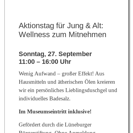
Aktionstag für Jung & Alt:
Wellness zum Mitnehmen
Sonntag, 27. September
11:00 – 16:00 Uhr
Wenig Aufwand – großer Effekt! Aus
Hausmitteln und ätherischen Ölen kreieren
wir ein persönliches Lieblingsduschgel und
individuelles Badesalz.
Im Museumseintritt inklusive!
Gefördert durch die Lüneburger
Bürgerstiftung.
Ohne Anmeldung.