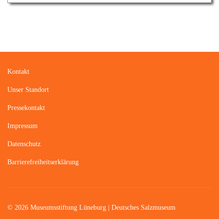
Kontakt
Unser Standort
Pressekontakt
Impressum
Datenschutz
Barrierefreiheitserklärung
© 2026 Museumsstiftung Lüneburg | Deutsches Salzmuseum