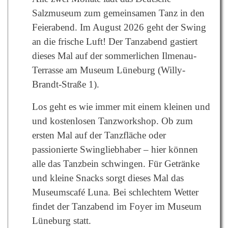
Salzmuseum zum gemeinsamen Tanz in den
Feierabend. Im August 2026 geht der Swing
an die frische Luft! Der Tanzabend gastiert
dieses Mal auf der sommerlichen Ilmenau-
Terrasse am Museum Lüneburg (Willy-
Brandt-Straße 1).
Los geht es wie immer mit einem kleinen und
und kostenlosen Tanzworkshop. Ob zum
ersten Mal auf der Tanzfläche oder
passionierte Swingliebhaber – hier können
alle das Tanzbein schwingen. Für Getränke
und kleine Snacks sorgt dieses Mal das
Museumscafé Luna. Bei schlechtem Wetter
findet der Tanzabend im Foyer im Museum
Lüneburg statt.