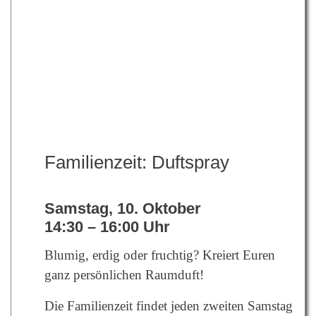
Familienzeit: Duftspray
Samstag, 10. Oktober
14:30 – 16:00 Uhr
Blumig, erdig oder fruchtig? Kreiert Euren
ganz persönlichen Raumduft!
Die Familienzeit findet jeden zweiten Samstag