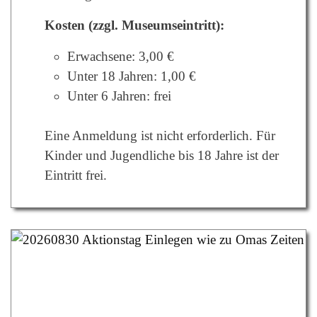
Kosten (zzgl. Museumseintritt):
Erwachsene: 3,00 €
Unter 18 Jahren: 1,00 €
Unter 6 Jahren: frei
Eine Anmeldung ist nicht erforderlich. Für
Kinder und Jugendliche bis 18 Jahre ist der
Eintritt frei.