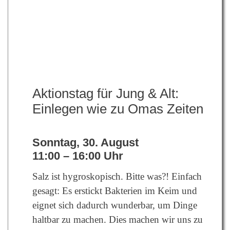
Aktionstag für Jung & Alt:
Einlegen wie zu Omas Zeiten
Sonntag, 30. August
11:00 – 16:00 Uhr
Salz ist hygroskopisch. Bitte was?! Einfach
gesagt: Es erstickt Bakterien im Keim und
eignet sich dadurch wunderbar, um Dinge
haltbar zu machen. Dies machen wir uns zu