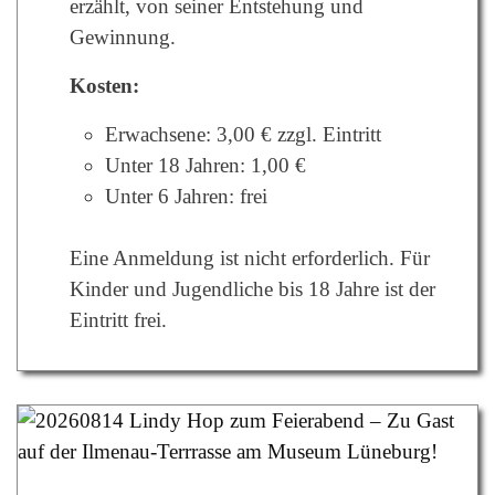
erzählt, von seiner Entstehung und
Gewinnung.
Kosten:
Erwachsene: 3,00 € zzgl. Eintritt
Unter 18 Jahren: 1,00 €
Unter 6 Jahren: frei
Eine Anmeldung ist nicht erforderlich. Für
Kinder und Jugendliche bis 18 Jahre ist der
Eintritt frei.