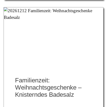
Familienzeit:
Weihnachtsgeschenke –
Knisterndes Badesalz