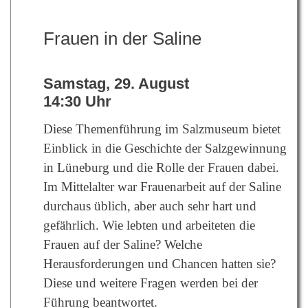
Frauen in der Saline
Samstag, 29. August
14:30 Uhr
Diese Themenführung im Salzmuseum bietet
Einblick in die Geschichte der Salzgewinnung
in Lüneburg und die Rolle der Frauen dabei.
Im Mittelalter war Frauenarbeit auf der Saline
durchaus üblich, aber auch sehr hart und
gefährlich. Wie lebten und arbeiteten die
Frauen auf der Saline? Welche
Herausforderungen und Chancen hatten sie?
Diese und weitere Fragen werden bei der
Führung beantwortet.