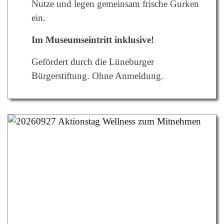
Nutze und legen gemeinsam frische Gurken
ein.
Im Museumseintritt inklusive!
Gefördert durch die Lüneburger
Bürgerstiftung.
Ohne Anmeldung.