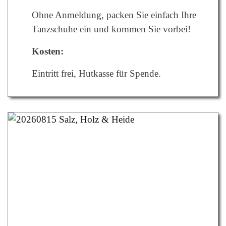
Ohne Anmeldung, packen Sie einfach Ihre
Tanzschuhe ein und kommen Sie vorbei!
Kosten:
Eintritt frei, Hutkasse für Spende.