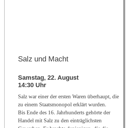
Salz und Macht
Samstag, 22. August
14:30 Uhr
Salz war einer der ersten Waren überhaupt, die
zu einem Staatsmonopol erklärt wurden.
Bis Ende des 16. Jahrhunderts gehörte der
Handel mit Salz zu den einträglichsten