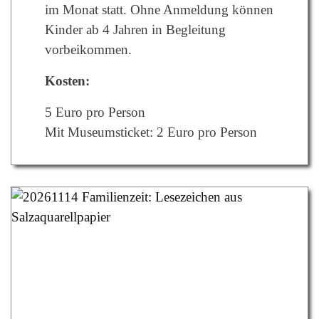
im Monat statt. Ohne Anmeldung können
Kinder ab 4 Jahren in Begleitung
vorbeikommen.
Kosten:
5 Euro pro Person
Mit Museumsticket: 2 Euro pro Person