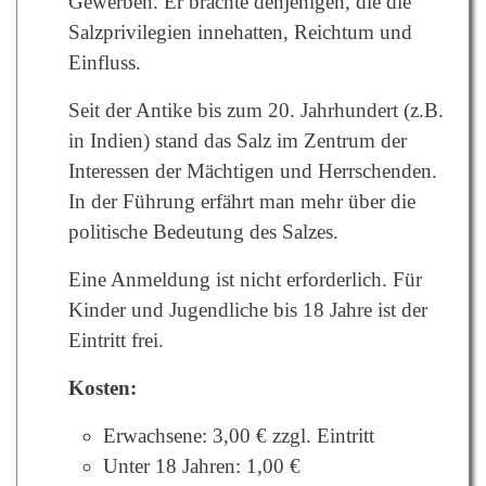
Gewerben. Er brachte denjenigen, die die
Salzprivilegien innehatten, Reichtum und
Einfluss.
Seit der Antike bis zum 20. Jahrhundert (z.B.
in Indien) stand das Salz im Zentrum der
Interessen der Mächtigen und Herrschenden.
In der Führung erfährt man mehr über die
politische Bedeutung des Salzes.
Eine Anmeldung ist nicht erforderlich. Für
Kinder und Jugendliche bis 18 Jahre ist der
Eintritt frei.
Kosten:
Erwachsene: 3,00 € zzgl. Eintritt
Unter 18 Jahren: 1,00 €