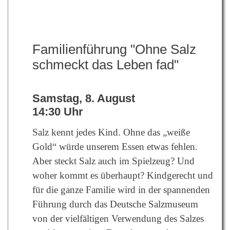
Familienführung "Ohne Salz
schmeckt das Leben fad"
Samstag, 8. August
14:30 Uhr
Salz kennt jedes Kind. Ohne das „weiße
Gold“ würde unserem Essen etwas fehlen.
Aber steckt Salz auch im Spielzeug? Und
woher kommt es überhaupt? Kindgerecht und
für die ganze Familie wird in der spannenden
Führung durch das Deutsche Salzmuseum
von der vielfältigen Verwendung des Salzes