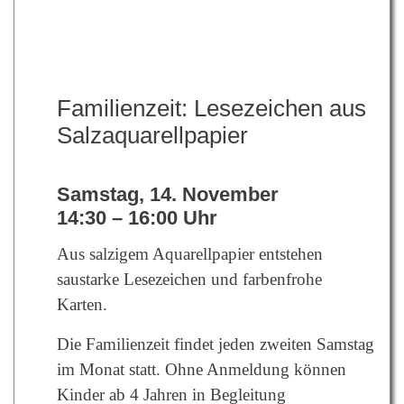
Familienzeit: Lesezeichen aus
Salzaquarellpapier
Samstag, 14. November
14:30 – 16:00 Uhr
Aus salzigem Aquarellpapier entstehen
saustarke Lesezeichen und farbenfrohe
Karten.
Die Familienzeit findet jeden zweiten Samstag
im Monat statt. Ohne Anmeldung können
Kinder ab 4 Jahren in Begleitung