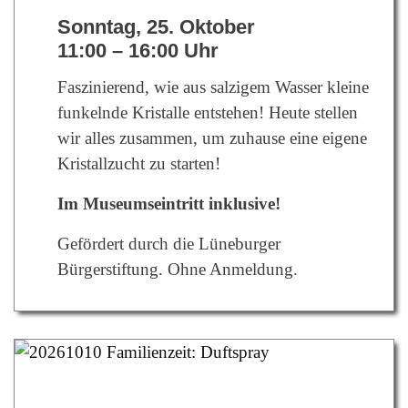
Sonntag, 25. Oktober
11:00 – 16:00 Uhr
Faszinierend, wie aus salzigem Wasser kleine
funkelnde Kristalle entstehen! Heute stellen
wir alles zusammen, um zuhause eine eigene
Kristallzucht zu starten!
Im Museumseintritt inklusive!
Gefördert durch die Lüneburger
Bürgerstiftung.
Ohne Anmeldung.