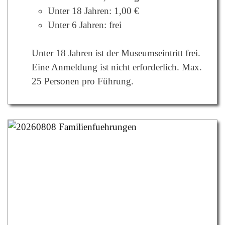
Unter 18 Jahren: 1,00 €
Unter 6 Jahren: frei
Unter 18 Jahren ist der Museumseintritt frei.
Eine Anmeldung ist nicht erforderlich. Max.
25 Personen pro Führung.