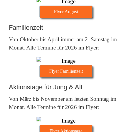
Flyer August
Familienzeit
Von Oktober bis April immer am 2. Samstag im
Monat. Alle Termine für 2026 im Flyer:
Flyer Familienzeit
Aktionstage für Jung & Alt
Von März bis November am letzten Sonntag im
Monat. Alle Termine für 2026 im Flyer:
Flyer Aktionstage