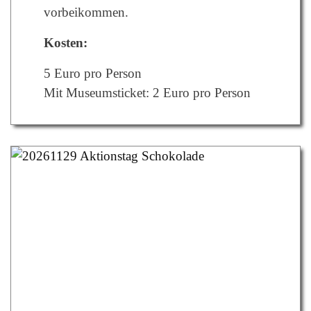
vorbeikommen.
Kosten:
5 Euro pro Person
Mit Museumsticket: 2 Euro pro Person