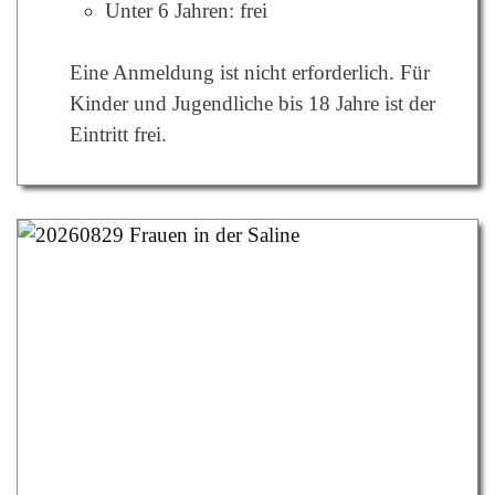
Unter 6 Jahren: frei
Eine Anmeldung ist nicht erforderlich. Für
Kinder und Jugendliche bis 18 Jahre ist der
Eintritt frei.