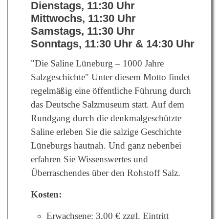
Dienstags, 11:30 Uhr
Mittwochs, 11:30 Uhr
Samstags, 11:30 Uhr
Sonntags, 11:30 Uhr & 14:30 Uhr
"Die Saline Lüneburg – 1000 Jahre
Salzgeschichte" Unter diesem Motto findet
regelmäßig eine öffentliche Führung durch
das Deutsche Salzmuseum statt. Auf dem
Rundgang durch die denkmalgeschützte
Saline erleben Sie die salzige Geschichte
Lüneburgs hautnah. Und ganz nebenbei
erfahren Sie Wissenswertes und
Überraschendes über den Rohstoff Salz.
Kosten:
Erwachsene: 3,00 € zzgl. Eintritt