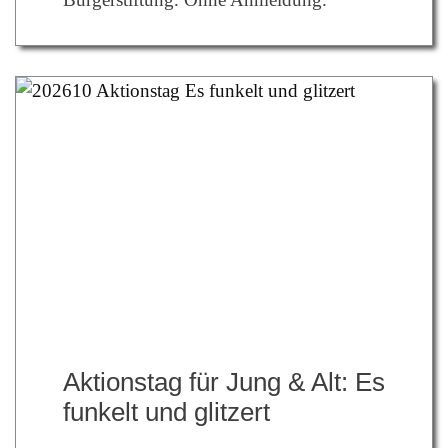
Aktionstag für Jung & Alt: Es
funkelt und glitzert