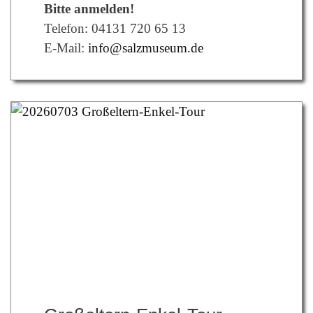
Bitte anmelden!
Telefon: 04131 720 65 13
E-Mail:
info@salzmuseum.de