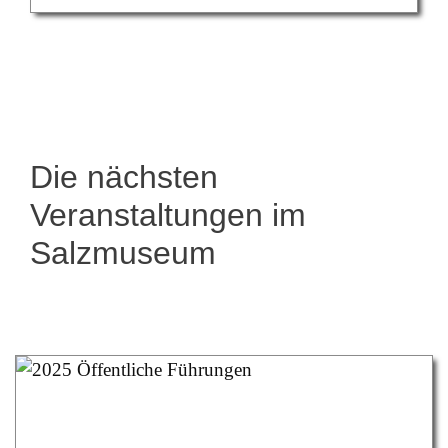
Die nächsten
Veranstaltungen im
Salzmuseum