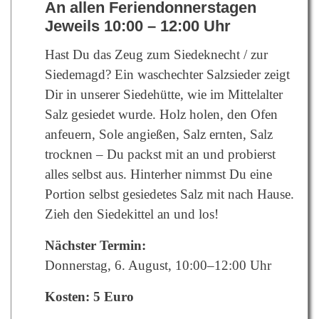
An allen Feriendonnerstagen
Jeweils 10:00 – 12:00 Uhr
Hast Du das Zeug zum Siedeknecht / zur
Siedemagd? Ein waschechter Salzsieder zeigt
Dir in unserer Siedehütte, wie im Mittelalter
Salz gesiedet wurde. Holz holen, den Ofen
anfeuern, Sole angießen, Salz ernten, Salz
trocknen – Du packst mit an und probierst
alles selbst aus. Hinterher nimmst Du eine
Portion selbst gesiedetes Salz mit nach Hause.
Zieh den Siedekittel an und los!
Nächster Termin:
Donnerstag, 6. August, 10:00–12:00 Uhr
Kosten: 5 Euro