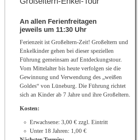
Großeltern-Enkel-Tour
An allen Ferienfreitagen
jeweils um 11:30 Uhr
Ferienzeit ist Großeltern-Zeit! Großeltern und
Enkelkinder gehen bei dieser speziellen
Führung gemeinsam auf Entdeckungstour.
Vom Mittelalter bis heute verfolgen sie die
Gewinnung und Verwendung des „weißen
Goldes“ von Lüneburg.
Die Führung richtet
sich an Kinder ab 7 Jahre und ihre Großeltern
.
Kosten:
Erwachsene: 3,00 € zzgl. Eintritt
Unter 18 Jahren: 1,00 €
Nächster Termin: