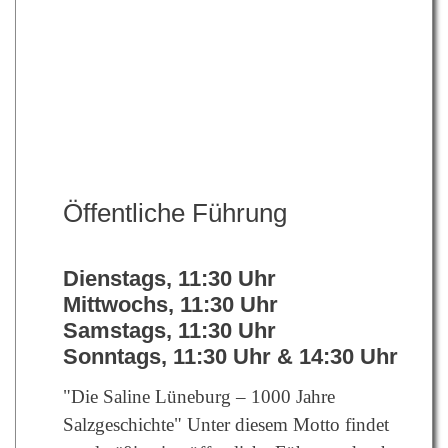
Öffentliche Führung
Dienstags, 11:30 Uhr
Mittwochs, 11:30 Uhr
Samstags, 11:30 Uhr
Sonntags, 11:30 Uhr & 14:30 Uhr
"Die Saline Lüneburg – 1000 Jahre
Salzgeschichte" Unter diesem Motto findet