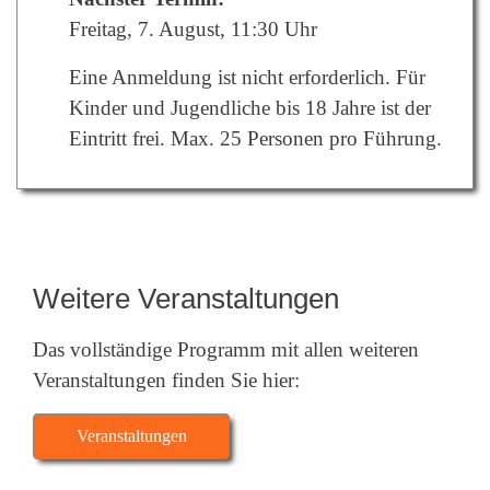
Freitag, 7. August, 11:30 Uhr
Eine Anmeldung ist nicht erforderlich. Für
Kinder und Jugendliche bis 18 Jahre ist der
Eintritt frei. Max. 25 Personen pro Führung.
Weitere Veranstaltungen
Das vollständige Programm mit allen weiteren
Veranstaltungen finden Sie hier:
Veranstaltungen