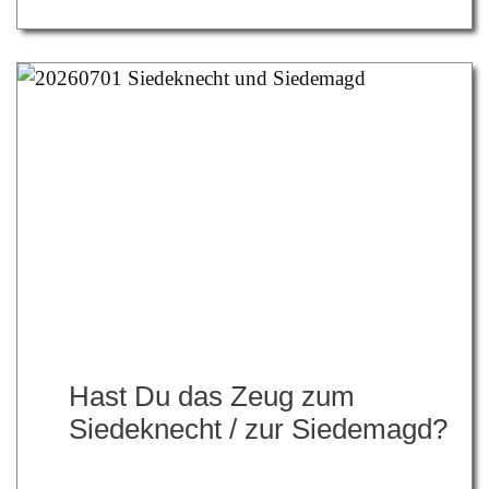
Hast Du das Zeug zum
Siedeknecht / zur Siedemagd?