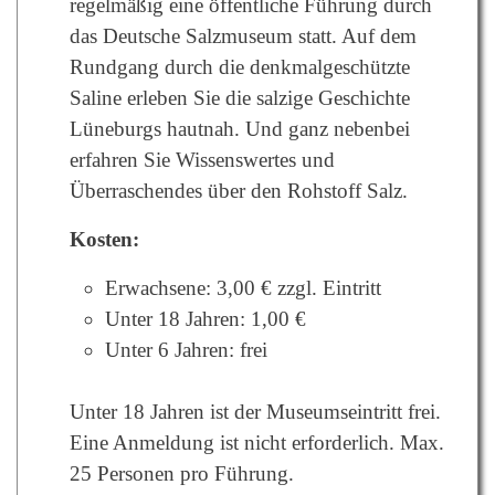
regelmäßig eine öffentliche Führung durch
das Deutsche Salzmuseum statt. Auf dem
Rundgang durch die denkmalgeschützte
Saline erleben Sie die salzige Geschichte
Lüneburgs hautnah. Und ganz nebenbei
erfahren Sie Wissenswertes und
Überraschendes über den Rohstoff Salz.
Kosten:
Erwachsene: 3,00 € zzgl. Eintritt
Unter 18 Jahren: 1,00 €
Unter 6 Jahren: frei
Unter 18 Jahren ist der Museumseintritt frei.
Eine Anmeldung ist nicht erforderlich. Max.
25 Personen pro Führung.