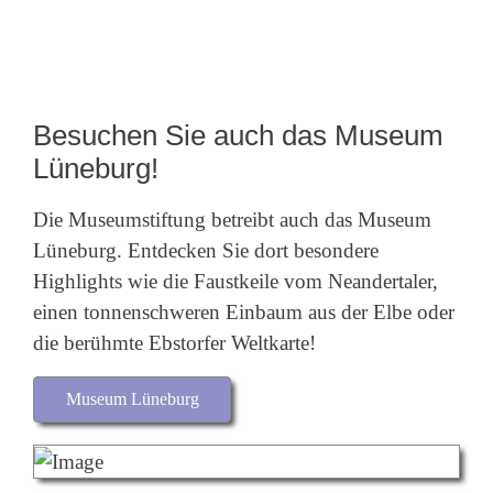
Besuchen Sie auch das Museum
Lüneburg!
Die Museumstiftung betreibt auch das Museum
Lüneburg. Entdecken Sie dort besondere
Highlights wie die Faustkeile vom Neandertaler,
einen tonnenschweren Einbaum aus der Elbe oder
die berühmte Ebstorfer Weltkarte!
Museum Lüneburg