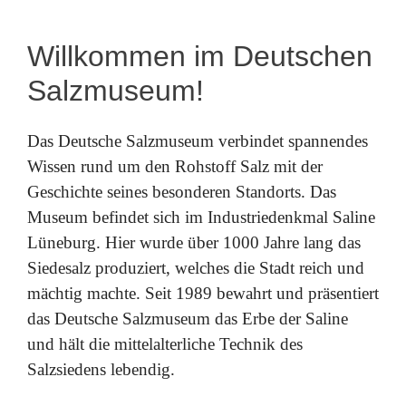
Willkommen im Deutschen
Salzmuseum!
Das Deutsche Salzmuseum verbindet spannendes
Wissen rund um den Rohstoff Salz mit der
Geschichte seines besonderen Standorts. Das
Museum befindet sich im Industriedenkmal Saline
Lüneburg. Hier wurde über 1000 Jahre lang das
Siedesalz produziert, welches die Stadt reich und
mächtig machte. Seit 1989 bewahrt und präsentiert
das Deutsche Salzmuseum das Erbe der Saline
und hält die mittelalterliche Technik des
Salzsiedens lebendig.