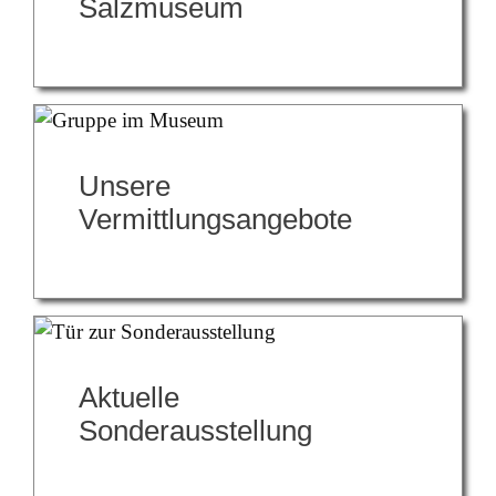
Salzmuseum
Unsere
Vermittlungsangebote
Aktuelle
Sonderausstellung