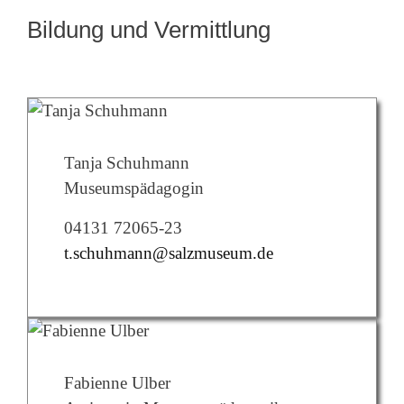
Bildung und Vermittlung
Tanja Schuhmann
Museumspädagogin
04131 72065-23
t.schuhmann@salzmuseum.de
Fabienne Ulber