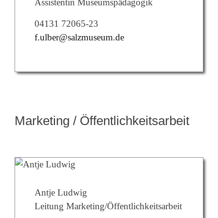
Assistentin Museumspädagogik
04131 72065-23
f.ulber@salzmuseum.de
Marketing / Öffentlichkeitsarbeit
Antje Ludwig
Leitung Marketing/Öffentlichkeitsarbeit