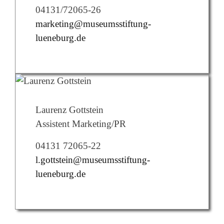
04131/72065-26
marketing@museumsstiftung-
lueneburg.de
Laurenz Gottstein
Assistent Marketing/PR
04131 72065-22
l.gottstein@museumsstiftung-
lueneburg.de