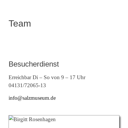
Team
Besucherdienst
Erreichbar Di – So von 9 – 17 Uhr
04131/72065-13
info@salzmuseum.de