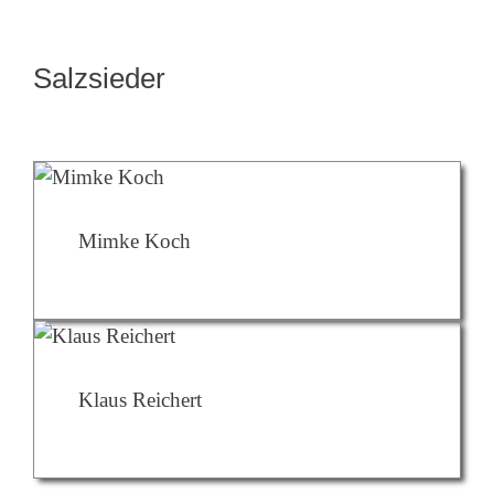
Salzsieder
Mimke Koch
Klaus Reichert