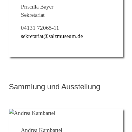
Priscilla Bayer
Sekretariat
04131 72065-11
sekretariat@salzmuseum.de
Sammlung und Ausstellung
Andrea Kambartel