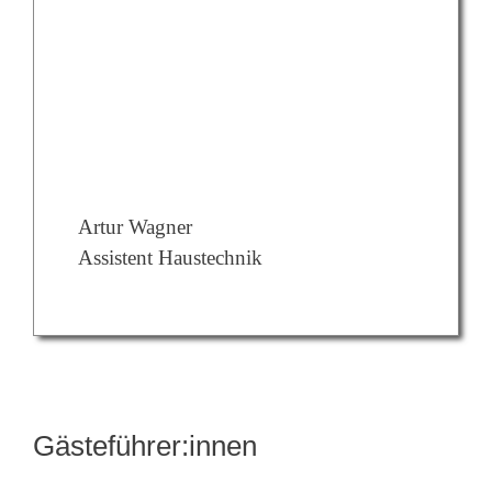
Assistent Haustechnik
Gästeführer:innen
Gästeführer:innen