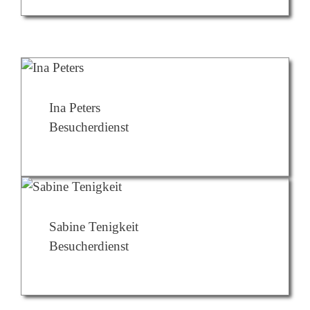
Ina Peters
Besucherdienst
Sabine Tenigkeit
Besucherdienst