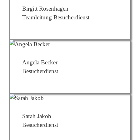
Birgitt Rosenhagen
Teamleitung Besucherdienst
Angela Becker
Besucherdienst
Sarah Jakob
Besucherdienst