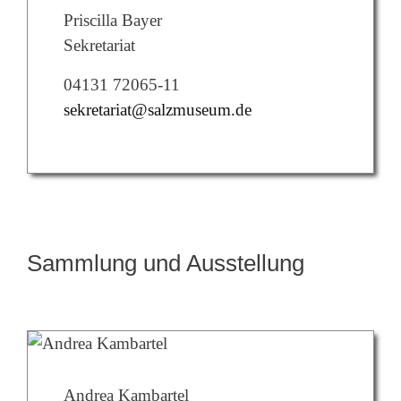
Priscilla Bayer
Sekretariat
04131 72065-11
sekretariat@salzmuseum.de
Sammlung und Ausstellung
Andrea Kambartel