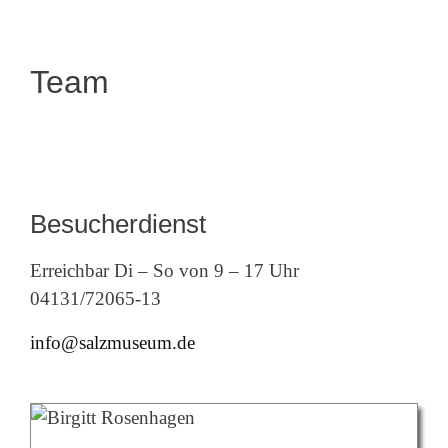
Team
Besucherdienst
Erreichbar Di – So von 9 – 17 Uhr
04131/72065-13
info@salzmuseum.de