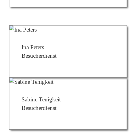
Ina Peters
Besucherdienst
Sabine Tenigkeit
Besucherdienst