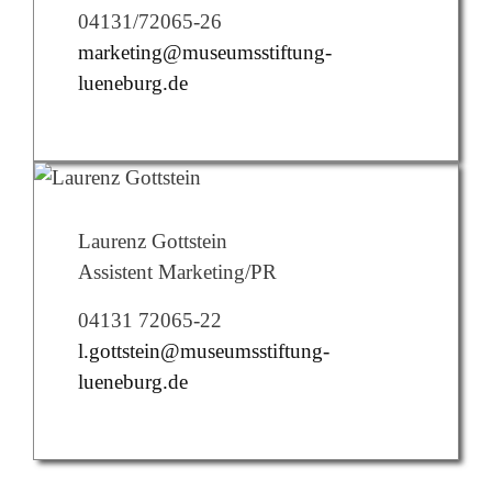
04131/72065-26
marketing@museumsstiftung-
lueneburg.de
Laurenz Gottstein
Assistent Marketing/PR
04131 72065-22
l.gottstein@museumsstiftung-
lueneburg.de