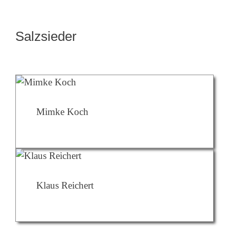
Salzsieder
Mimke Koch
Klaus Reichert