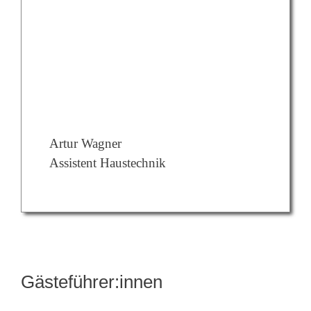
Assistent Haustechnik
Gästeführer:innen
Gästeführer:innen