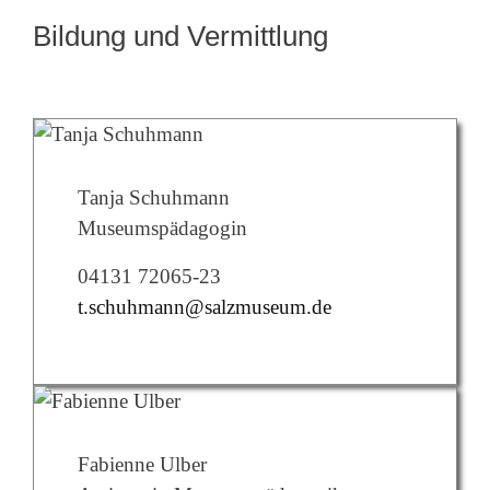
Bildung und Vermittlung
Tanja Schuhmann
Museumspädagogin
04131 72065-23
t.schuhmann@salzmuseum.de
Fabienne Ulber