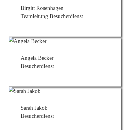
Birgitt Rosenhagen
Teamleitung Besucherdienst
Angela Becker
Besucherdienst
Sarah Jakob
Besucherdienst