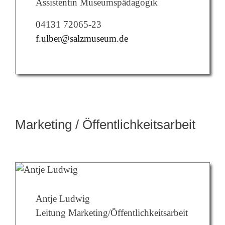
Assistentin Museumspädagogik
04131 72065-23
f.ulber@salzmuseum.de
Marketing / Öffentlichkeitsarbeit
Antje Ludwig
Leitung Marketing/Öffentlichkeitsarbeit