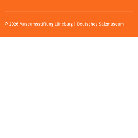
© 2026 Museumsstiftung Lüneburg | Deutsches Salzmuseum