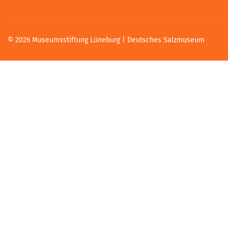
© 2026 Museumsstiftung Lüneburg | Deutsches Salzmuseum