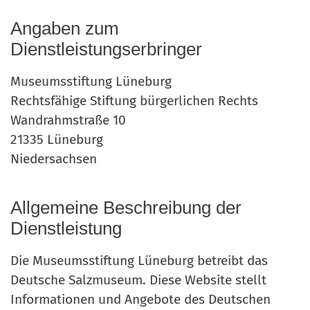
Angaben zum
Dienstleistungserbringer
Museumsstiftung Lüneburg
Rechtsfähige Stiftung bürgerlichen Rechts
Wandrahmstraße 10
21335 Lüneburg
Niedersachsen
Allgemeine Beschreibung der
Dienstleistung
Die Museumsstiftung Lüneburg betreibt das
Deutsche Salzmuseum. Diese Website stellt
Informationen und Angebote des Deutschen