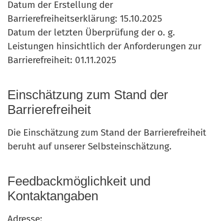
Datum der Erstellung der
Barrierefreiheitserklärung: 15.10.2025
Datum der letzten Überprüfung der o. g.
Leistungen hinsichtlich der Anforderungen zur
Barrierefreiheit: 01.11.2025
Einschätzung zum Stand der
Barrierefreiheit
Die Einschätzung zum Stand der Barrierefreiheit
beruht auf unserer Selbsteinschätzung.
Feedbackmöglichkeit und
Kontaktangaben
Adresse: