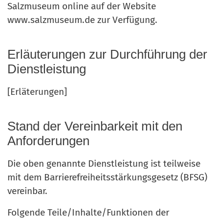
Salzmuseum online auf der Website
www.salzmuseum.de zur Verfügung.
Erläuterungen zur Durchführung der
Dienstleistung
[Erläterungen]
Stand der Vereinbarkeit mit den
Anforderungen
Die oben genannte Dienstleistung ist teilweise
mit dem Barrierefreiheitsstärkungsgesetz (BFSG)
vereinbar.
Folgende Teile/Inhalte/Funktionen der