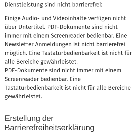
Dienstleistung sind nicht barrierefrei:
Einige Audio- und Videoinhalte verfügen nicht
über Untertitel. PDF-Dokumente sind nicht
immer mit einem Screenreader bedienbar. Eine
Newsletter Anmeldungen ist nicht barrierefrei
möglich. Eine Tastaturbedienbarkeit ist nicht für
alle Bereiche gewährleistet.
PDF-Dokumente sind nicht immer mit einem
Screenreader bedienbar. Eine
Tastaturbedienbarkeit ist nicht für alle Bereiche
gewährleistet.
Erstellung der
Barrierefreiheitserklärung