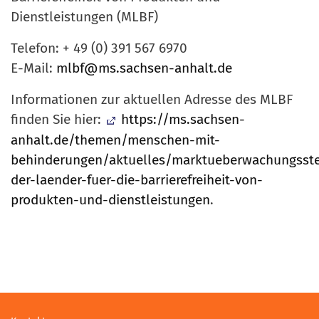
Dienstleistungen (MLBF)
Telefon: + 49 (0) 391 567 6970
E-Mail:
mlbf@ms.sachsen-anhalt.de
Informationen zur aktuellen Adresse des MLBF
finden Sie hier:
https://ms.sachsen-
anhalt.de/themen/menschen-mit-
behinderungen/aktuelles/marktueberwachungsste
der-laender-fuer-die-barrierefreiheit-von-
produkten-und-dienstleistungen
.