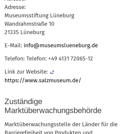
Adresse:
Museumsstiftung Lüneburg
Wandrahmstraße 10
21335 Lüneburg
E-Mail:
info@museumslueneburg.de
Telefon: Telefon: +49 4131 72065-12
Link zur Website:
https://www.salzmuseum.de/
Zuständige
Marktüberwachungsbehörde
Marktüberwachungsstelle der Länder für die
Barrierefreiheit von Produkten und